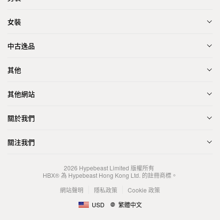
女裝
中古逸品
其他
其他網站
關於我們
關注我們
2026
Hypebeast Limited
版權所有
HBX® 為 Hypebeast Hong Kong Ltd. 的註冊商標。
網站聲明
隱私政策
Cookie 政策
USD
繁體中文