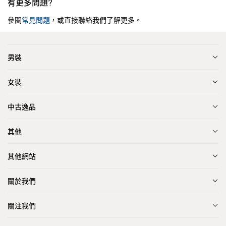
有更多問題?
參閱
常見問題
，或直接聯絡我們了解更多。
男裝
女裝
中古逸品
其他
其他網站
關於我們
關注我們