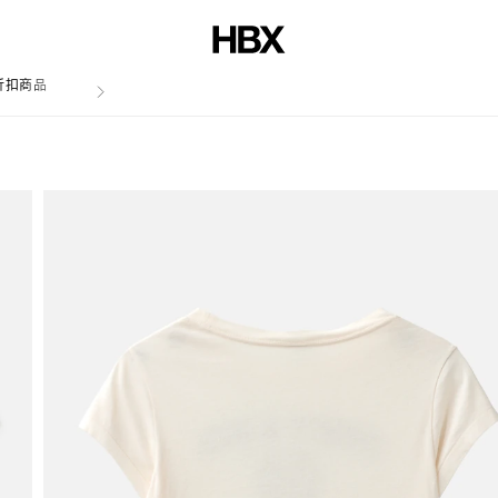
折扣商品
文章