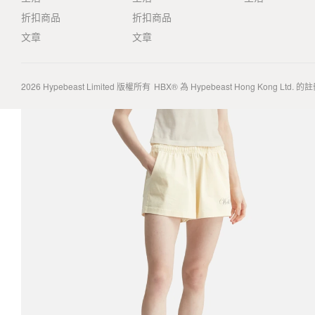
折扣商品
折扣商品
文章
文章
2026
Hypebeast Limited
版權所有
HBX® 為 Hypebeast Hong Kong Ltd.