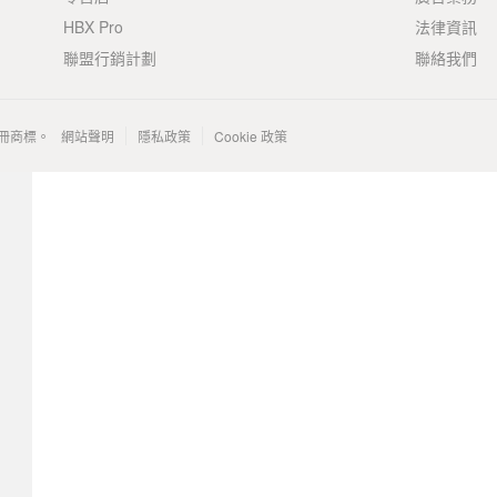
HBX Pro
法律資訊
聯盟行銷計劃
聯絡我們
 的註冊商標。
網站聲明
隱私政策
Cookie 政策