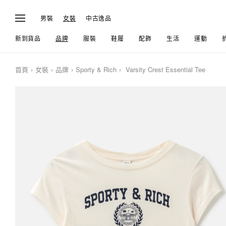
男裝
女裝
中古逸品
新到貨品
品牌
服裝
鞋履
配飾
生活
運動
首頁
女裝
品牌
Sporty & Rich
Varsity Crest Essential Tee