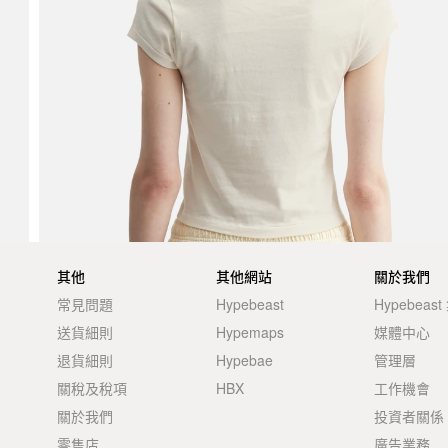
其他
其他網站
關於我們
常見問題
Hypebeast
Hypebeas
送貨細則
Hypemaps
媒體中心
退貨細則
Hypebae
管理層
關稅及稅項
HBX
工作機會
關於我們
投資者關係
零售店
廣告業務