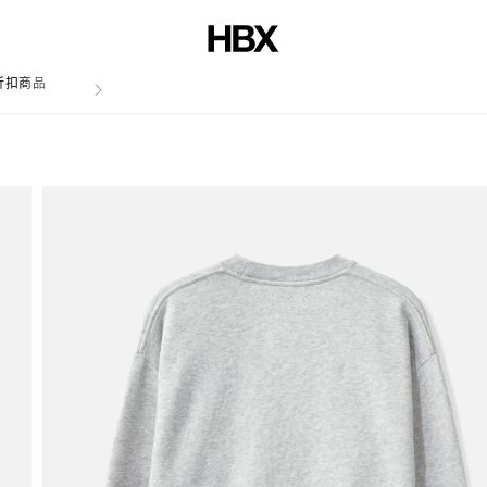
折扣商品
文章