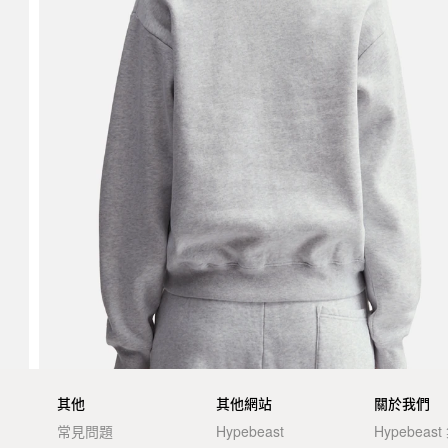
其他
其他網站
關於我們
常見問題
Hypebeast
Hypebeas