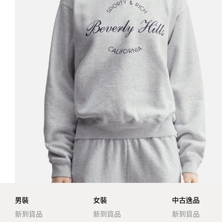
男裝
女裝
中古逸品
新到貨品
新到貨品
新到貨品