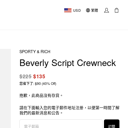
USD
繁體
SPORTY & RICH
Beverly Script Crewneck
$225
$135
您省下了: $90 (40% Off)
抱歉，此商品沒有存貨。
請在下面輸入您的電子郵件地址注册，以便第一時間了解
我們的最新消息和公告。
訂閱