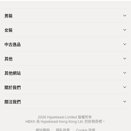
男裝
女裝
中古逸品
其他
其他網站
關於我們
關注我們
2026
Hypebeast Limited
版權所有
HBX® 為 Hypebeast Hong Kong Ltd. 的註冊商標。
網站聲明
隱私政策
Cookie 政策