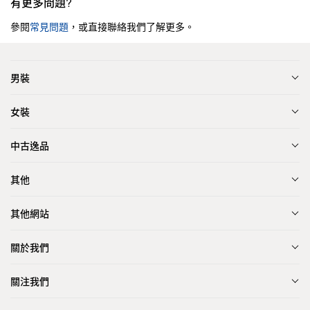
有更多問題?
參閱
常見問題
，或直接聯絡我們了解更多。
男裝
女裝
中古逸品
其他
其他網站
關於我們
關注我們