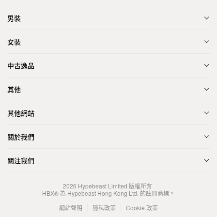
男裝
女裝
中古逸品
其他
其他網站
關於我們
關注我們
2026
Hypebeast Limited
版權所有
HBX® 為 Hypebeast Hong Kong Ltd. 的註冊商標。
網站聲明
隱私政策
Cookie 政策