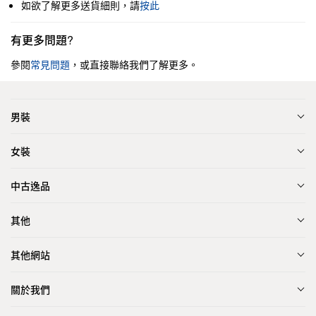
如欲了解更多送貨細則，請
按此
有更多問題?
參閱
常見問題
，或直接聯絡我們了解更多。
男裝
女裝
中古逸品
其他
其他網站
關於我們