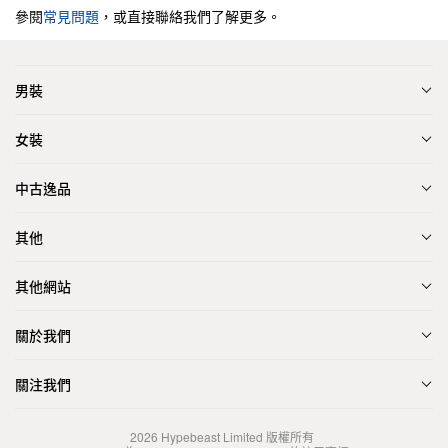
參閱
常見問題
，或直接聯絡我們了解更多。
男裝
女裝
中古逸品
其他
其他網站
關於我們
關注我們
2026
Hypebeast Limited
版權所有