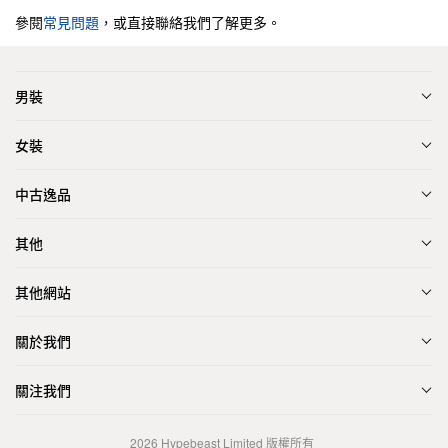
參閱
常見問題
，或直接聯絡我們了解更多。
男裝
女裝
中古逸品
其他
其他網站
關於我們
關注我們
2026
Hypebeast Limited
版權所有