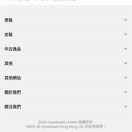
男裝
女裝
中古逸品
其他
其他網站
關於我們
關注我們
2026
Hypebeast Limited
版權所有
HBX® 為 Hypebeast Hong Kong Ltd. 的註冊商標。