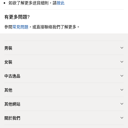
如欲了解更多送貨細則，請
按此
有更多問題?
參閱
常見問題
，或直接聯絡我們了解更多。
男裝
女裝
中古逸品
其他
其他網站
關於我們