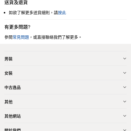
送貨及退貨
如欲了解更多送貨細則，請
按此
有更多問題?
參閱
常見問題
，或直接聯絡我們了解更多。
男裝
女裝
中古逸品
其他
其他網站
關於我們