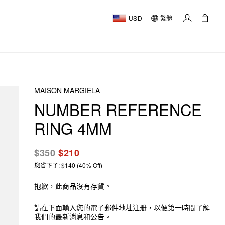
USD
繁體
MAISON MARGIELA
NUMBER REFERENCE
RING 4MM
$350
$210
您省下了: $140 (40% Off)
抱歉，此商品沒有存貨。
請在下面輸入您的電子郵件地址注册，以便第一時間了解
我們的最新消息和公告。