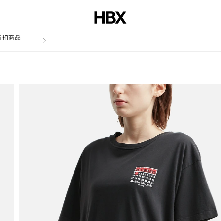
折扣商品
文章