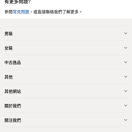
有更多問題?
參閱
常見問題
，或直接聯絡我們了解更多。
男裝
女裝
中古逸品
其他
其他網站
關於我們
關注我們