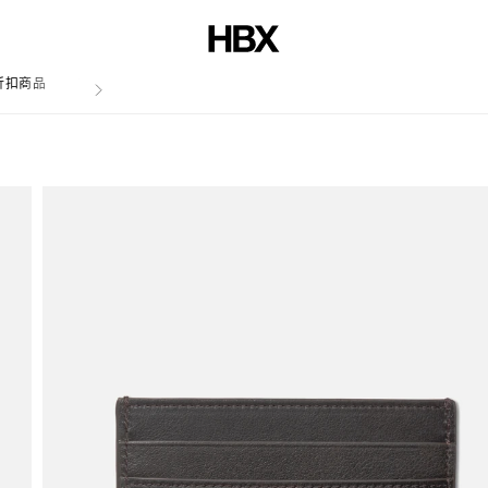
折扣商品
文章