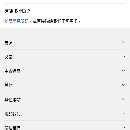
有更多問題?
參閱
常見問題
，或直接聯絡我們了解更多。
男裝
女裝
中古逸品
其他
其他網站
關於我們
關注我們