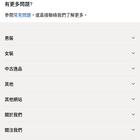
有更多問題?
參閱
常見問題
，或直接聯絡我們了解更多。
男裝
女裝
中古逸品
其他
其他網站
關於我們
關注我們