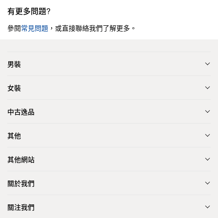
有更多問題?
參閱
常見問題
，或直接聯絡我們了解更多。
男裝
女裝
中古逸品
其他
其他網站
關於我們
關注我們