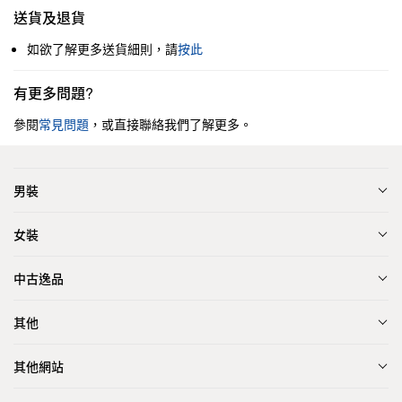
送貨及退貨
如欲了解更多送貨細則，請
按此
有更多問題?
參閱
常見問題
，或直接聯絡我們了解更多。
男裝
女裝
中古逸品
其他
其他網站