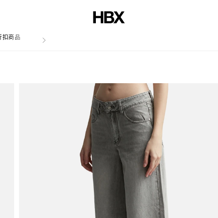
折扣商品
文章