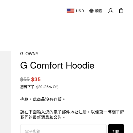
USD
繁體
GLOWNY
G Comfort Hoodie
$55
$35
您省下了: $20 (36% Off)
抱歉，此商品沒有存貨。
請在下面輸入您的電子郵件地址注册，以便第一時間了解
我們的最新消息和公告。
訂閱