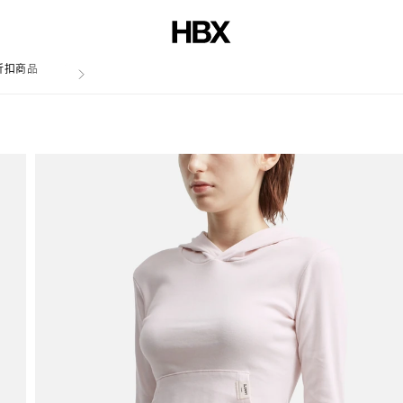
折扣商品
文章