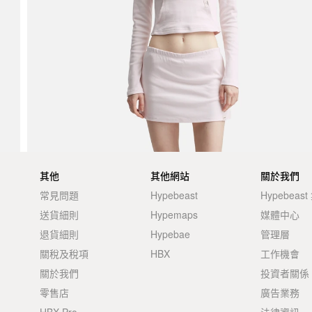
其他
其他網站
關於我們
常見問題
Hypebeast
Hypebeas
送貨細則
Hypemaps
媒體中心
退貨細則
Hypebae
管理層
關稅及稅項
HBX
工作機會
關於我們
投資者關係
零售店
廣告業務