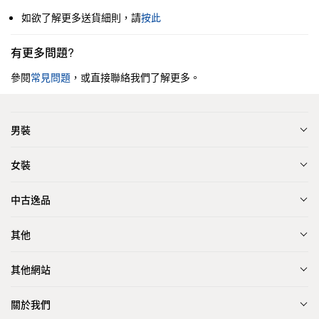
如欲了解更多送貨細則，請
按此
有更多問題?
參閱
常見問題
，或直接聯絡我們了解更多。
男裝
女裝
中古逸品
其他
其他網站
關於我們