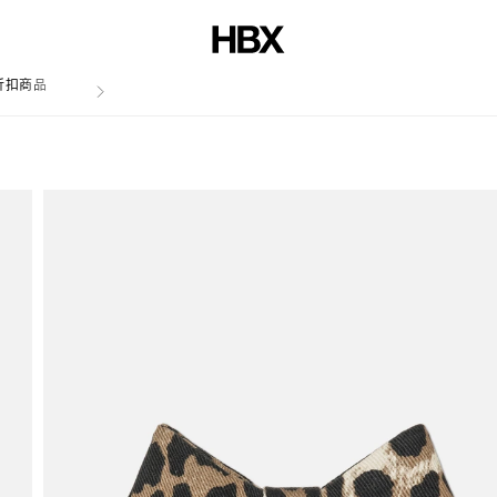
折扣商品
文章