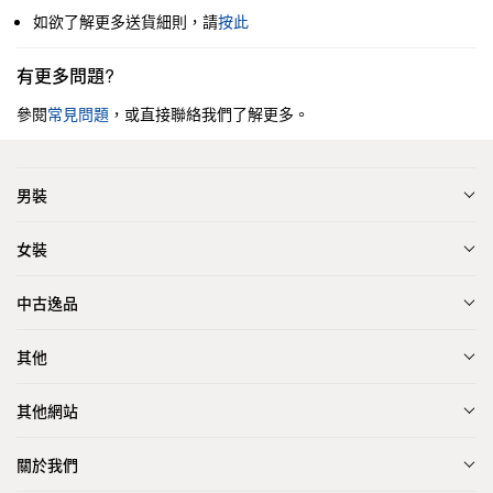
如欲了解更多送貨細則，請
按此
有更多問題?
參閱
常見問題
，或直接聯絡我們了解更多。
男裝
女裝
中古逸品
其他
其他網站
關於我們