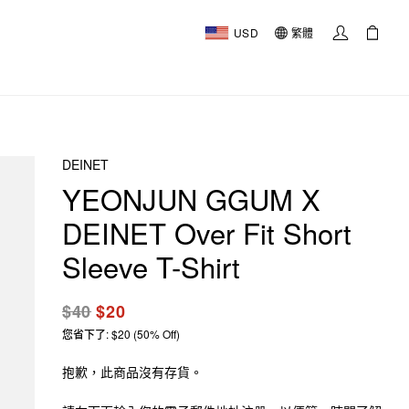
USD
繁體
DEINET
YEONJUN GGUM X
DEINET Over Fit Short
Sleeve T-Shirt
$40
$20
您省下了: $20 (50% Off)
抱歉，此商品沒有存貨。