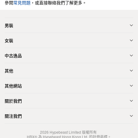
參閱
常見問題
，或直接聯絡我們了解更多。
男裝
女裝
中古逸品
其他
其他網站
關於我們
關注我們
2026
Hypebeast Limited
版權所有
HBX® 為 Hypebeast Hong Kong Ltd. 的註冊商標。