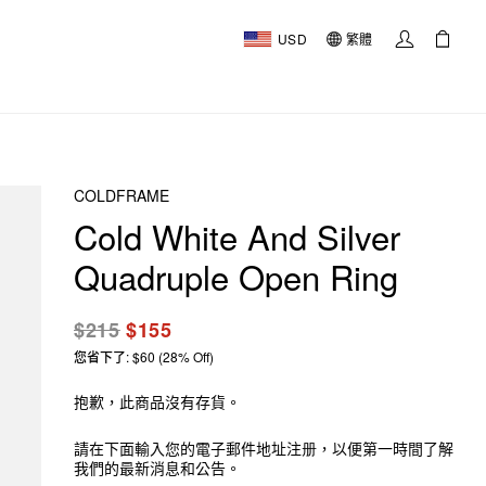
USD
繁體
COLDFRAME
Cold White And Silver
Quadruple Open Ring
$215
$155
您省下了: $60 (28% Off)
抱歉，此商品沒有存貨。
請在下面輸入您的電子郵件地址注册，以便第一時間了解
我們的最新消息和公告。