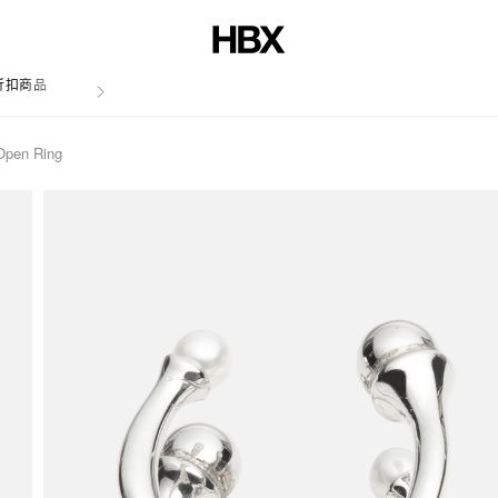
折扣商品
文章
Open Ring