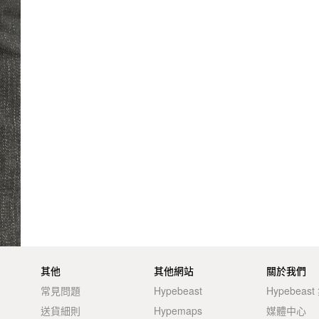
其他
其他網站
關於我們
常見問題
Hypebeast
Hypebeas
送貨細則
Hypemaps
媒體中心