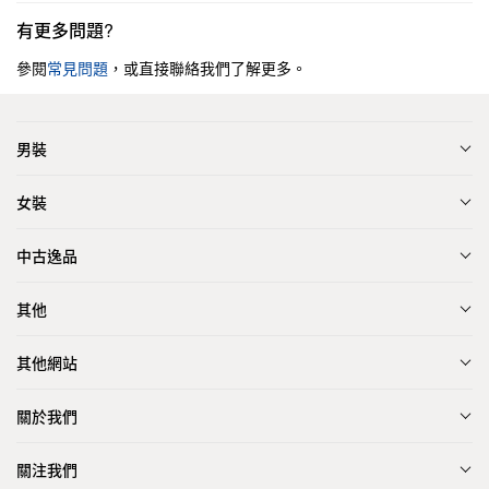
有更多問題?
參閱
常見問題
，或直接聯絡我們了解更多。
男裝
女裝
中古逸品
其他
其他網站
關於我們
關注我們