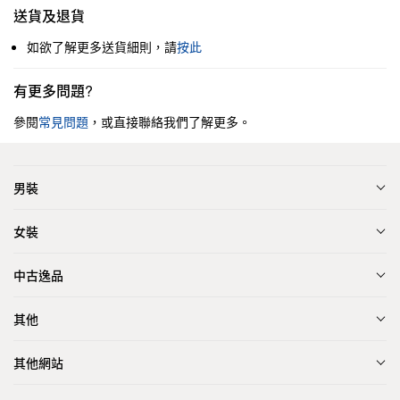
送貨及退貨
如欲了解更多送貨細則，請
按此
有更多問題?
參閱
常見問題
，或直接聯絡我們了解更多。
男裝
女裝
中古逸品
其他
其他網站