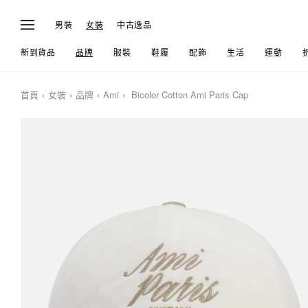
男裝
女裝
中古逸品
新到貨品
品牌
服裝
鞋履
配飾
生活
運動
首頁
女裝
品牌
Ami
Bicolor Cotton Ami Paris Cap