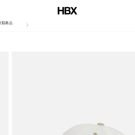
折扣商品
文章