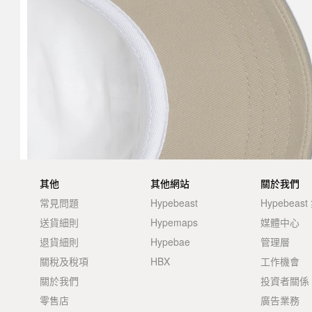
其他
其他網站
關於我們
常見問題
Hypebeast
Hypebeas
送貨細則
Hypemaps
媒體中心
退貨細則
Hypebae
管理層
關稅及稅項
HBX
工作機會
關於我們
投資者關係
零售店
廣告業務