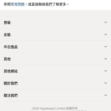
參閱
常見問題
，或直接聯絡我們了解更多。
男裝
女裝
中古逸品
其他
其他網站
關於我們
關注我們
2026
Hypebeast Limited
版權所有