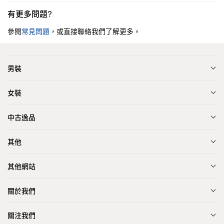
有更多問題?
參閱
常見問題
，或直接聯絡我們了解更多。
男裝
女裝
中古逸品
其他
其他網站
關於我們
關注我們