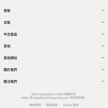
男裝
女裝
中古逸品
其他
其他網站
關於我們
關注我們
2026
Hypebeast Limited
版權所有
HBX® 為 Hypebeast Hong Kong Ltd. 的註冊商標。
網站聲明
隱私政策
Cookie 政策