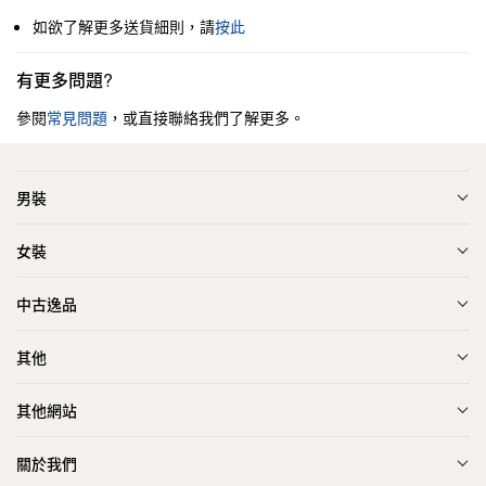
如欲了解更多送貨細則，請
按此
有更多問題?
參閱
常見問題
，或直接聯絡我們了解更多。
男裝
女裝
中古逸品
其他
其他網站
關於我們