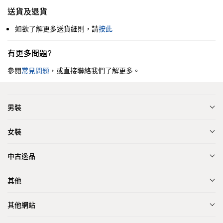
送貨及退貨
如欲了解更多送貨細則，請
按此
有更多問題?
參閱
常見問題
，或直接聯絡我們了解更多。
男裝
女裝
中古逸品
其他
其他網站