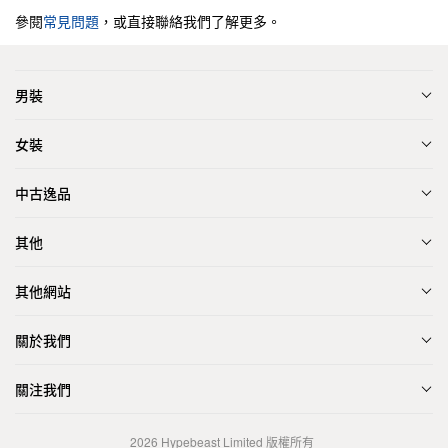
參閱
常見問題
，或直接聯絡我們了解更多。
男裝
女裝
中古逸品
其他
其他網站
關於我們
關注我們
2026
Hypebeast Limited
版權所有