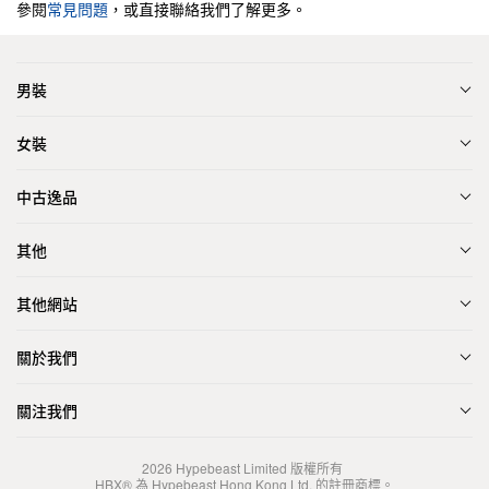
參閱
常見問題
，或直接聯絡我們了解更多。
男裝
女裝
中古逸品
其他
其他網站
關於我們
關注我們
2026
Hypebeast Limited
版權所有
HBX® 為 Hypebeast Hong Kong Ltd. 的註冊商標。