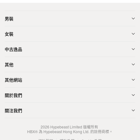
男裝
女裝
中古逸品
其他
其他網站
關於我們
關注我們
2026
Hypebeast Limited
版權所有
HBX® 為 Hypebeast Hong Kong Ltd. 的註冊商標。