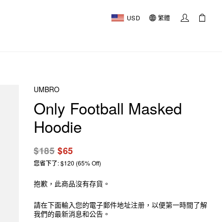
USD
繁體
UMBRO
Only Football Masked
Hoodie
$185
$65
您省下了: $120 (65% Off)
抱歉，此商品沒有存貨。
請在下面輸入您的電子郵件地址注册，以便第一時間了解
我們的最新消息和公告。