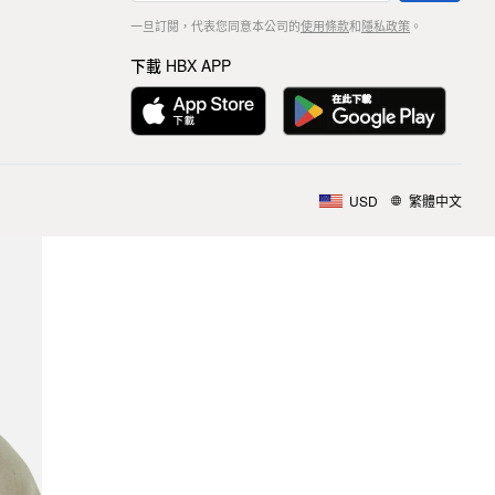
一旦訂閱，代表您同意本公司的
使用條款
和
隱私政策
。
下載 HBX APP
USD
繁體中文