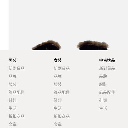
男裝
女裝
中古逸品
新到貨品
新到貨品
新到貨品
品牌
品牌
品牌
服裝
服裝
服裝
飾品配件
飾品配件
飾品配件
鞋類
鞋類
鞋類
生活
生活
生活
折扣商品
折扣商品
文章
文章