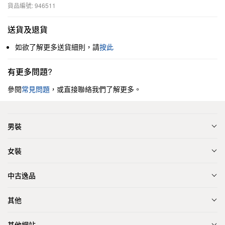
貨品編號: 946511
送貨及退貨
如欲了解更多送貨細則，請
按此
有更多問題?
參閱
常見問題
，或直接聯絡我們了解更多。
男裝
女裝
中古逸品
其他
其他網站