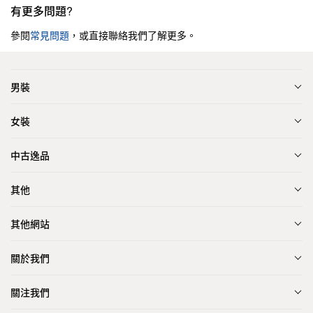
有更多問題?
參閱
常見問題
，或直接聯絡我們了解更多。
男裝
女裝
中古逸品
其他
其他網站
關於我們
關注我們