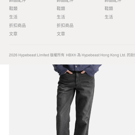
鞋類
鞋類
鞋類
生活
生活
生活
折扣商品
折扣商品
文章
文章
2026
Hypebeast Limited
版權所有
HBX® 為 Hypebeast Hong Kong Ltd.