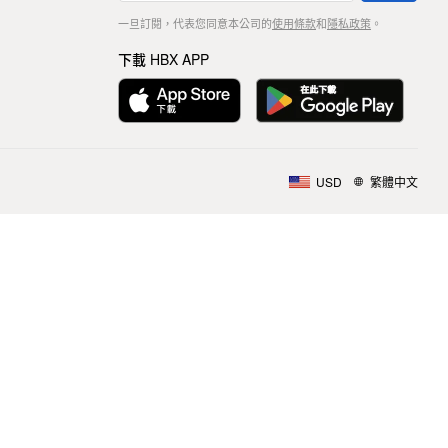
一旦訂閱，代表您同意本公司的
使用條款
和
隱私政策
。
下載 HBX APP
USD
繁體中文