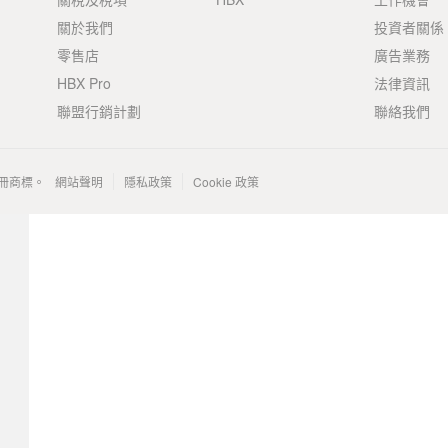
關於我們
投資者關係
零售店
廣告業務
HBX Pro
法律資訊
聯盟行銷計劃
聯絡我們
 的註冊商標。
網站聲明
隱私政策
Cookie 政策