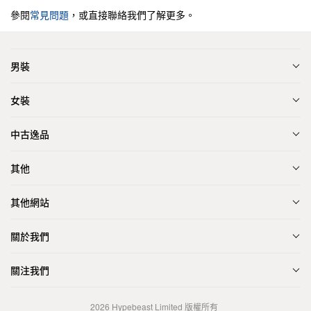
參閱
常見問題
，或直接聯絡我們了解更多。
男裝
女裝
中古逸品
其他
其他網站
關於我們
關注我們
2026
Hypebeast Limited
版權所有