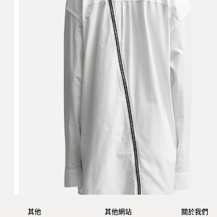
其他
其他網站
關於我們