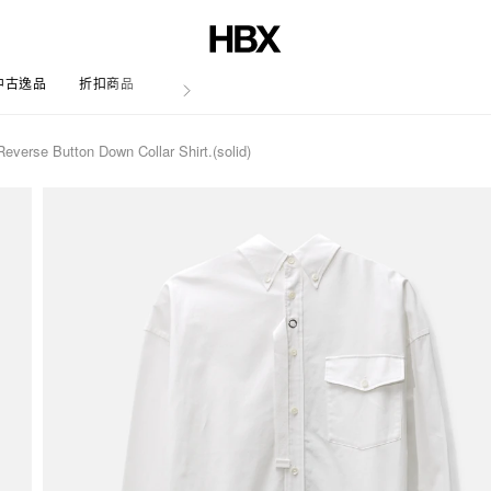
中古逸品
折扣商品
文章
verse Button Down Collar Shirt.(solid)