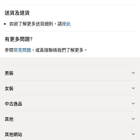
送貨及退貨
如欲了解更多送貨細則，請
按此
有更多問題?
參閱
常見問題
，或直接聯絡我們了解更多。
男裝
女裝
中古逸品
其他
其他網站