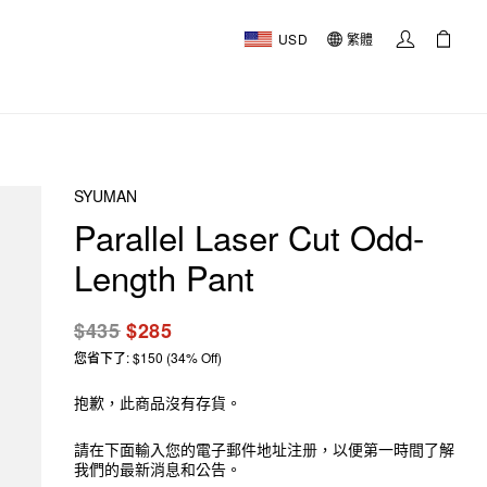
USD
繁體
SYUMAN
Parallel Laser Cut Odd-
Length Pant
$435
$285
您省下了: $150 (34% Off)
抱歉，此商品沒有存貨。
請在下面輸入您的電子郵件地址注册，以便第一時間了解
我們的最新消息和公告。