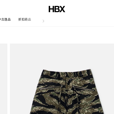
中古逸品
折扣商品
文章