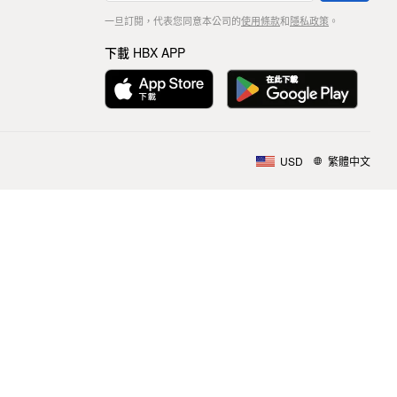
一旦訂閱，代表您同意本公司的
使用條款
和
隱私政策
。
下載 HBX APP
USD
繁體中文