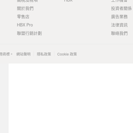
關於我們
投資者關係
零售店
廣告業務
HBX Pro
法律資訊
聯盟行銷計劃
聯絡我們
 的註冊商標。
網站聲明
隱私政策
Cookie 政策