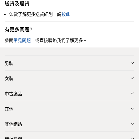
送貨及退貨
如欲了解更多送貨細則，請
按此
有更多問題?
參閱
常見問題
，或直接聯絡我們了解更多。
男裝
女裝
中古逸品
其他
其他網站